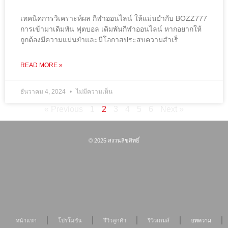
เทคนิคการวิเคราะห์ผล กีฬาออนไลน์ ให้แม่นยำกับ BOZZ777
การเข้ามาเดิมพัน ฟุตบอล เดิมพันกีฬาออนไลน์ หากอยากให้
ถูกต้องมีความแม่นยำและมีโอกาสประสบความสำเร็
READ MORE »
ธันวาคม 4, 2024
ไม่มีความเห็น
« Previous
1
2
3
4
5
6
Next »
© 2025 สงวนลิขสิทธิ์
หน้าแรก
โปรโมชั่น
รีวิวลูกค้า
รีวิวเกมส์
บทความ