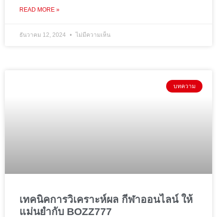
READ MORE »
ธันวาคม 12, 2024
ไม่มีความเห็น
บทความ
เทคนิคการวิเคราะห์ผล กีฬาออนไลน์ ให้
แม่นยำกับ BOZZ777