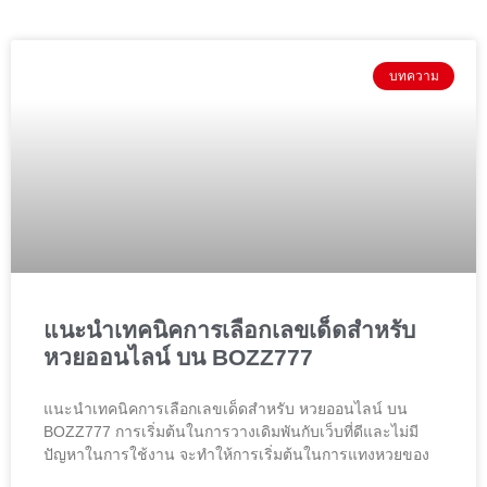
บทความ
แนะนำเทคนิคการเลือกเลขเด็ดสำหรับ
หวยออนไลน์ บน BOZZ777
แนะนำเทคนิคการเลือกเลขเด็ดสำหรับ หวยออนไลน์ บน
BOZZ777 การเริ่มต้นในการวางเดิมพันกับเว็บที่ดีและไม่มี
ปัญหาในการใช้งาน จะทำให้การเริ่มต้นในการแทงหวยของ