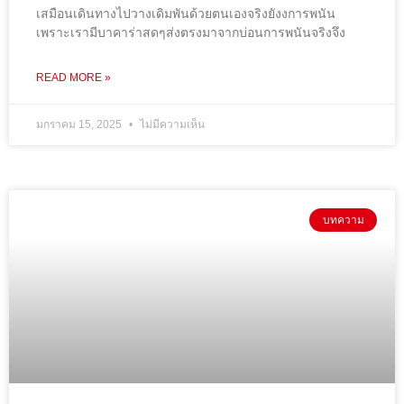
เสมือนเดินทางไปวางเดิมพันด้วยตนเองจริงยังงการพนัน
เพราะเรามีบาคาร่าสดๆส่งตรงมาจากบ่อนการพนันจริงจึง
READ MORE »
มกราคม 15, 2025
ไม่มีความเห็น
บทความ