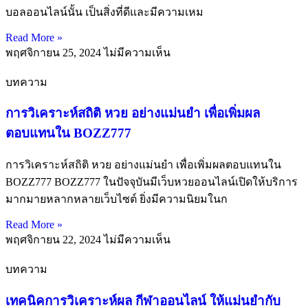
บอลออนไลน์นั้น เป็นสิ่งที่ดีและมีความเหม
Read More »
พฤศจิกายน 25, 2024
ไม่มีความเห็น
บทความ
การวิเคราะห์สถิติ หวย อย่างแม่นยำ เพื่อเพิ่มผล
ตอบแทนใน BOZZ777
การวิเคราะห์สถิติ หวย อย่างแม่นยำ เพื่อเพิ่มผลตอบแทนใน
BOZZ777 BOZZ777 ในปัจจุบันมีเว็บหวยออนไลน์เปิดให้บริการ
มากมายหลากหลายเว็บไซต์ ยิ่งมีความนิยมในก
Read More »
พฤศจิกายน 22, 2024
ไม่มีความเห็น
บทความ
เทคนิคการวิเคราะห์ผล กีฬาออนไลน์ ให้แม่นยำกับ