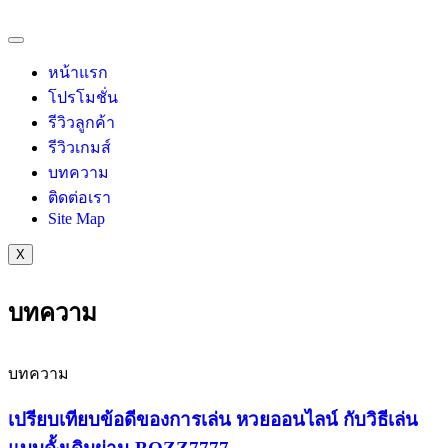
หน้าแรก
โปรโมชั่น
รีวิวลูกค้า
รีวิวเกมส์
บทความ
ติดต่อเรา
Site Map
X
บทความ
บทความ
เปรียบเทียบข้อดีของการเล่น หวยออนไลน์ กับวิธีเล่น