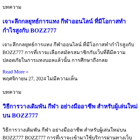
บทความ
เจาะลึกกลยุทธ์การแทง กีฬาออนไลน์ ที่มีโอกาสทำ
กำไรสูงกับ BOZZ777
เจาะลึกกลยุทธ์การแทง กีฬาออนไลน์ ที่มีโอกาสทำกำไรสูงกับ
BOZZ777 การที่เราจะเลือกสมัครสมาชิกกับเว็บที่ดีมีความ
ปลอดภัยในการแทงบอลแล้วนั้น การศึกษาถึงกลย
Read More »
พฤศจิกายน 27, 2024
ไม่มีความเห็น
บทความ
วิธีการวางเดิมพัน กีฬา อย่างมืออาชีพ สำหรับผู้เล่นใหม่
บน BOZZ777
วิธีการวางเดิมพัน กีฬา อย่างมืออาชีพ สำหรับผู้เล่นใหม่บน
BOZZ777 BOZZ777 การที่เราจะเข้ามาใช้บริการผ่านทางเว็บ