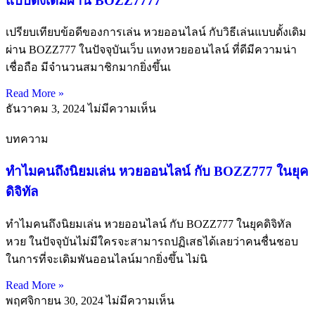
แบบดั้งเดิมผ่าน BOZZ7777
เปรียบเทียบข้อดีของการเล่น หวยออนไลน์ กับวิธีเล่นแบบดั้งเดิม
ผ่าน BOZZ777 ในปัจจุบันเว็บ แทงหวยออนไลน์ ที่ดีมีความน่า
เชื่อถือ มีจำนวนสมาชิกมากยิ่งขึ้นเ
Read More »
ธันวาคม 3, 2024
ไม่มีความเห็น
บทความ
ทำไมคนถึงนิยมเล่น หวยออนไลน์ กับ BOZZ777 ในยุค
ดิจิทัล
ทำไมคนถึงนิยมเล่น หวยออนไลน์ กับ BOZZ777 ในยุคดิจิทัล
หวย ในปัจจุบันไม่มีใครจะสามารถปฏิเสธได้เลยว่าคนชื่นชอบ
ในการที่จะเดิมพันออนไลน์มากยิ่งขึ้น ไม่นิ
Read More »
พฤศจิกายน 30, 2024
ไม่มีความเห็น