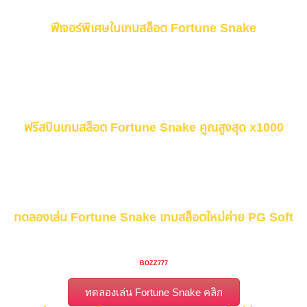
10 ครั้ง หากมีสัญลักษณ์ Scatter มากกว่า 3 ตัว แต่ละตัวที่เพิ่มมา จะได้รับการหมุนฟรีอีก 2 ครั้ง
สัญลักษณ์ Wild : แทนที่สัญลักษณ์ทั้งหมด ยกเว้นสัญลักษณ์ Scatter
ฟีเจอร์พิเศษในเกมสล็อต Fortune Snake
Graffiti Rush
เกมสล็อตออนไลน์สุดมันส์ที่พาคุณไปสัมผัสประสบการณ์การท่องเที่ยวในเมืองใหญ่ พร้อมกับการ
สร้างสรรค์ผลงานศิลปะสุดเจ๋ง เกมนี้มาพร้อมกับฟีเจอร์พิเศษที่น่าตื่นเต้นมากมาย ที่จะทำให้การเล่นเกมของคุณ
สนุกยิ่งขึ้น ไม่ว่าจะเป็น
ฟรีสปิน
ที่จะทำให้คุณหมุนวงล้อฟรีๆ ได้หลายครั้ง หรือ
สัญลักษณ์ Wild
ที่จะช่วยให้คุณ
เข้าใกล้แจ็คพอตมากขึ้น นอกจากนี้
Graffiti Rush
ยังมี
มินิเกม
ที่ซ่อนอยู่ให้คุณได้ค้นหาและทำภารกิจให้สำเร็จ
ฟรีสปินเกมสล็อต Fortune Snake คูณสูงสุด x1000
เกมสล็อตออนไลน์ Graffiti Rush
ที่มาพร้อมกับฟีเจอร์ฟรีสปินสุดพิเศษ! เกมสล็อตธีมกราฟิตีสุดมันส์นี้จะพาคุณ
ไปสัมผัสบรรยากาศของเมืองใหญ่ที่เต็มไปด้วยสีสันและความสนุกสนาน โดยมีโอกาสคว้าแจ็คพอตใหญ่กับฟรีสปิ
นที่คูณสูงสุดถึง x1000 เท่า
ทดลองเล่น Fortune Snake เกมสล็อตใหม่ค่าย PG Soft
ทดลองเล่น Graffiti Rush
เกมสล็อตใหม่ค่าย
PG Soft
ค่ายผู้ผลิตเกมสล็อตออนไลน์ชื่อดังมีเกมให้เลือกเล่น
มากว่า 1000 เกม ท่านสามารถ ทดลองเล่นฟรีGraffiti Rush ฟรีบนเว็บไซต์ GTA78 ทำความคุ้นเคยกับฟีเจอร์
พิเศษในเกม Graffiti Rush หรือรูปแบบการเล่นก่อนเริ่มเดิมพันด้วยเงินทุนจริงๆ ของตนเอง นอกจากเกมสล็อต
ทำให้คุณรู้สึกเหมือนกำลังเดินอยู่ในเมืองที่เต็มไปด้วยศิลปะมีเกมสล็อตอื่นๆให้ผู้เล่นได้ลดลองเล่นฟรีๆ บนเว็บไซต์
BOZZ777
ทดลองเล่น Fortune Snake คลิก