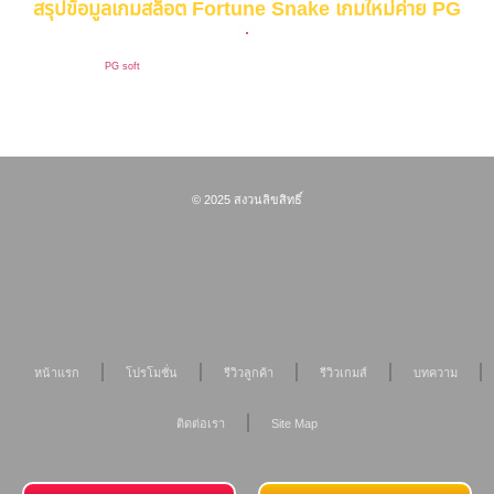
สรุปข้อมูลเกมสล็อต Fortune Snake เกมใหม่ค่าย PG
ชื่อเกมส์ :
Fortune Snake
ค่ายเกมส์ :
PG soft
ความผันผวน : ปานกลาง
RTP (return to player) : 96.76%
รางวัลสูงสุด : 1,000 เท่า
ขนาดไฟล์ : 8.7 MB
รองรับระบบปฎิบัติการ : ISO, Android, Window, Mac, HTML5
© 2025 สงวนลิขสิทธิ์
หน้าแรก
โปรโมชั่น
รีวิวลูกค้า
รีวิวเกมส์
บทความ
ติดต่อเรา
Site Map